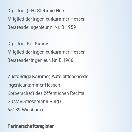
Dipl.-Ing. (FH) Stefanie Herr
Mitglied der Ingenieurkammer Hessen
Beratende Ingenieurin, Nr. B 1959
Dipl.-Ing. Kai Kühne
Mitglied der Ingenieurkammer Hessen
Beratender Ingenieur, Nr. B 1966
Zuständige Kammer, Aufsichtsbehörde
Ingenieurkammer Hessen
Körperschaft des öffentlichen Rechts
Gustav-Stresemann-Ring 6
65189 Wiesbaden
Partnerschaftsregister