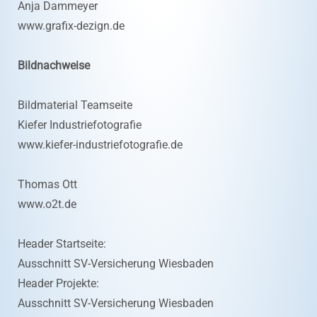
Anja Dammeyer
www.grafix-dezign.de
Bildnachweise
Bildmaterial Teamseite
Kiefer Industriefotografie
www.kiefer-industriefotografie.de
Thomas Ott
www.o2t.de
Header Startseite:
Ausschnitt SV-Versicherung Wiesbaden
Header Projekte:
Ausschnitt SV-Versicherung Wiesbaden