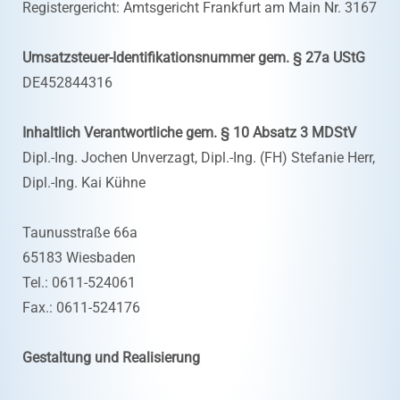
Registergericht: Amtsgericht Frankfurt am Main Nr. 3167
Umsatzsteuer-Identifikationsnummer gem. § 27a UStG
DE452844316
Inhaltlich Verantwortliche gem. § 10 Absatz 3 MDStV
Dipl.-Ing. Jochen Unverzagt, Dipl.-Ing. (FH) Stefanie Herr,
Dipl.-Ing. Kai Kühne
Taunusstraße 66a
65183 Wiesbaden
Tel.: 0611-524061
Fax.: 0611-524176
Gestaltung und Realisierung